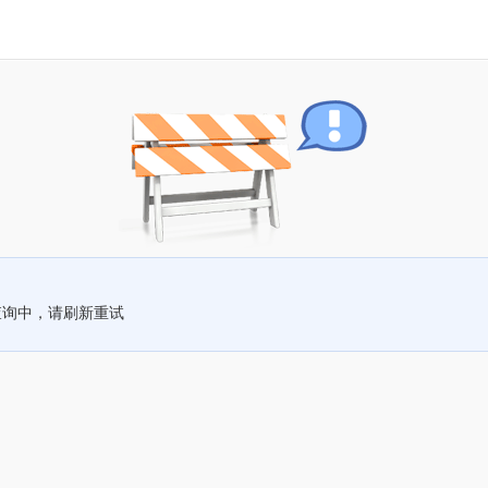
查询中，请刷新重试