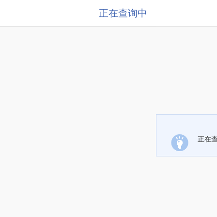
正在查询中
正在