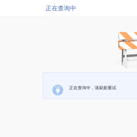
正在查询中
正在查询中，请刷新重试