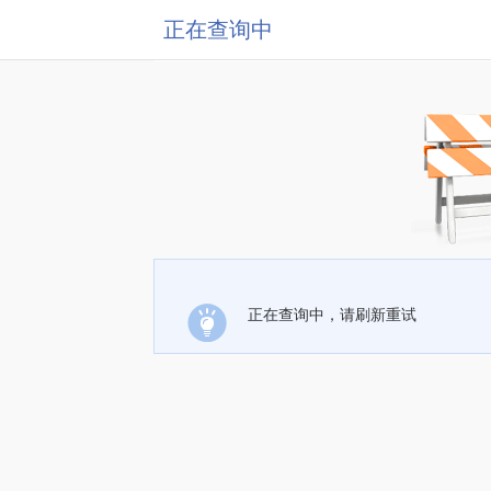
正在查询中
正在查询中，请刷新重试