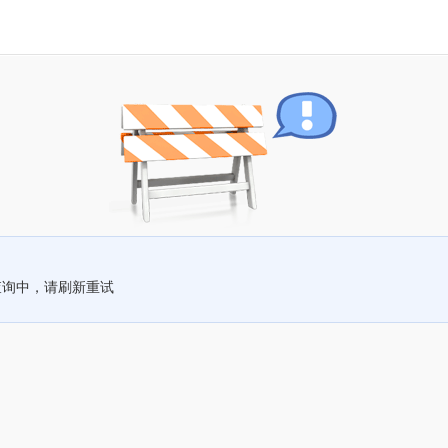
查询中，请刷新重试