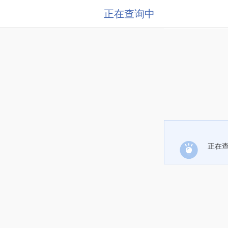
正在查询中
正在